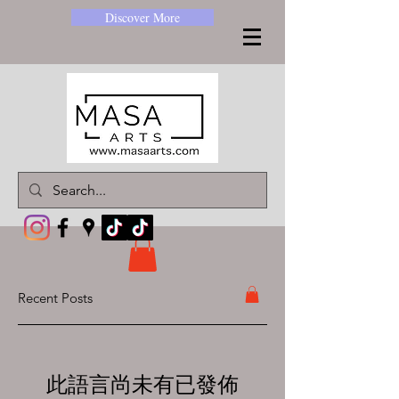
Discover More
Recent Posts
此語言尚未有已發佈