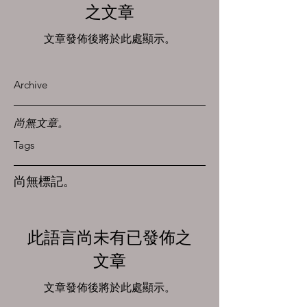
之文章
文章發佈後將於此處顯示。
Archive
尚無文章。
Tags
尚無標記。
此語言尚未有已發佈之
文章
文章發佈後將於此處顯示。